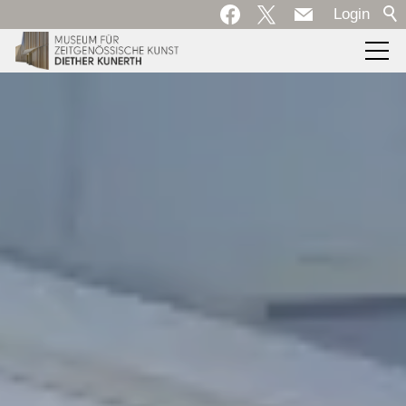
Login